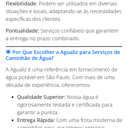
Flexibilidade:
Podem ser utilizados em diversas
situações e locais, adaptando-se às necessidades
específicas dos clientes.
Pontualidade:
Serviços confiáveis que garantem
a entrega no prazo combinado.
🌟 Por Que Escolher a Agualiz para Serviços de
Caminhão de Água?
A Agualiz é uma referência em fornecimento de
água potável em São Paulo. Com mais de uma
década de experiência, oferecemos:
Qualidade Superior:
Nossa água é
rigorosamente testada e certificada para
garantir a pureza.
Entrega Rápida:
Com uma frota moderna de
caminhões pipa, garantimos entregas