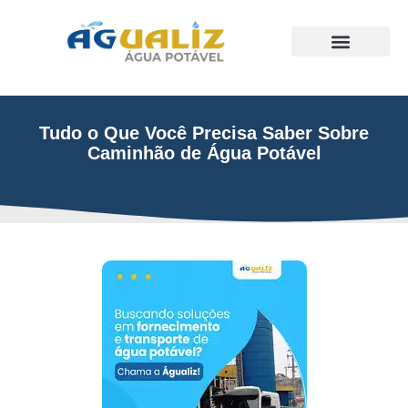
Trabalhos Realizados
Tudo o Que Você Precisa Saber Sobre
Caminhão de Água Potável