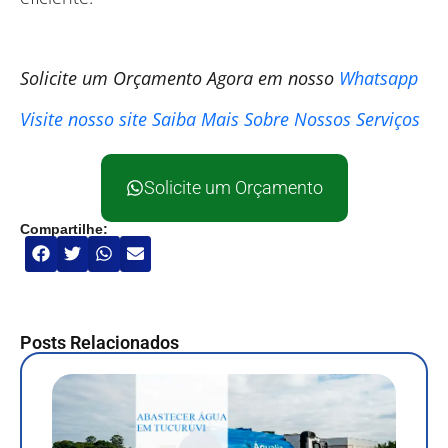
Solicite um Orçamento Agora
em nosso
Whatsapp
Visite nosso site
Saiba Mais Sobre Nossos Serviços
Solicite um Orçamento
Compartilhe:
Posts Relacionados