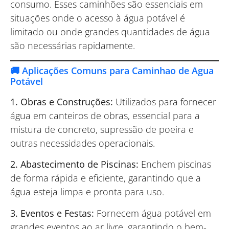
consumo. Esses caminhões são essenciais em
situações onde o acesso à água potável é
limitado ou onde grandes quantidades de água
são necessárias rapidamente.
🚚 Aplicações Comuns para Caminhao de Agua
Potável
1. Obras e Construções:
Utilizados para fornecer
água em canteiros de obras, essencial para a
mistura de concreto, supressão de poeira e
outras necessidades operacionais.
2. Abastecimento de Piscinas:
Enchem piscinas
de forma rápida e eficiente, garantindo que a
água esteja limpa e pronta para uso.
3. Eventos e Festas:
Fornecem água potável em
grandes eventos ao ar livre, garantindo o bem-