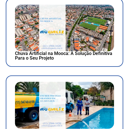
Chuva Artificial na Mooca: A Solução Definitiva
Para o Seu Projeto