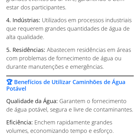
estar dos participantes.
4. Indústrias:
Utilizados em processos industriais
que requerem grandes quantidades de água de
alta qualidade.
5. Residências:
Abastecem residências em áreas
com problemas de fornecimento de água ou
durante manutenções e emergências.
🏆 Benefícios de Utilizar Caminhões de Água
Potável
Qualidade da Água:
Garantem o fornecimento
de água potável, segura e livre de contaminantes.
Eficiência:
Enchem rapidamente grandes
volumes, economizando tempo e esforço.