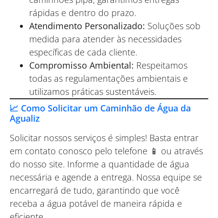
rápidas e dentro do prazo.
Atendimento Personalizado:
Soluções sob
medida para atender às necessidades
específicas de cada cliente.
Compromisso Ambiental:
Respeitamos
todas as regulamentações ambientais e
utilizamos práticas sustentáveis.
📈 Como Solicitar um Caminhão de Água da
Agualiz
Solicitar nossos serviços é simples! Basta entrar
em contato conosco pelo telefone 📱 ou através
do nosso site. Informe a quantidade de água
necessária e agende a entrega. Nossa equipe se
encarregará de tudo, garantindo que você
receba a água potável de maneira rápida e
eficiente.