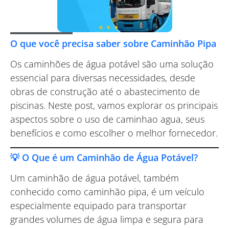
O que você precisa saber sobre Caminhão Pipa
Os caminhões de água potável são uma solução
essencial para diversas necessidades, desde
obras de construção até o abastecimento de
piscinas. Neste post, vamos explorar os principais
aspectos sobre o uso de caminhao agua, seus
benefícios e como escolher o melhor fornecedor.
💡 O Que é um Caminhão de Água Potável?
Um caminhão de água potável, também
conhecido como caminhão pipa, é um veículo
especialmente equipado para transportar
grandes volumes de água limpa e segura para