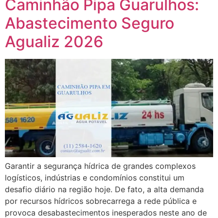
Caminhão Pipa Guarulhos:
Abastecimento Seguro
Agualiz 2026
Garantir a segurança hídrica de grandes complexos
logísticos, indústrias e condomínios constitui um
desafio diário na região hoje. De fato, a alta demanda
por recursos hídricos sobrecarrega a rede pública e
provoca desabastecimentos inesperados neste ano de