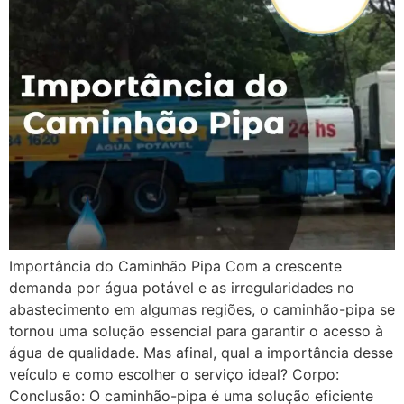
Importância do Caminhão Pipa Com a crescente
demanda por água potável e as irregularidades no
abastecimento em algumas regiões, o caminhão-pipa se
tornou uma solução essencial para garantir o acesso à
água de qualidade. Mas afinal, qual a importância desse
veículo e como escolher o serviço ideal? Corpo:
Conclusão: O caminhão-pipa é uma solução eficiente