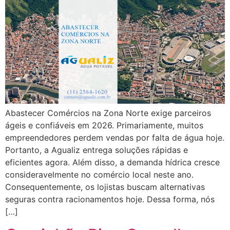
Abastecer Comércios na Zona Norte exige parceiros
ágeis e confiáveis em 2026. Primariamente, muitos
empreendedores perdem vendas por falta de água hoje.
Portanto, a Agualiz entrega soluções rápidas e
eficientes agora. Além disso, a demanda hídrica cresce
consideravelmente no comércio local neste ano.
Consequentemente, os lojistas buscam alternativas
seguras contra racionamentos hoje. Dessa forma, nós
[…]