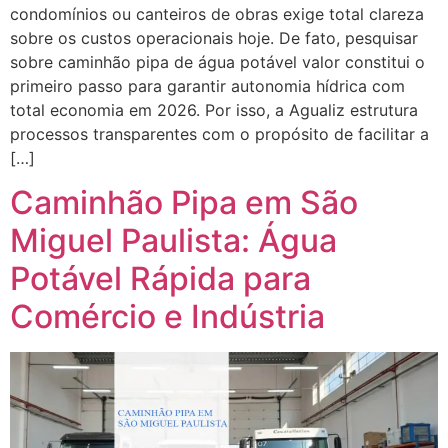
condomínios ou canteiros de obras exige total clareza
sobre os custos operacionais hoje. De fato, pesquisar
sobre caminhão pipa de água potável valor constitui o
primeiro passo para garantir autonomia hídrica com
total economia em 2026. Por isso, a Agualiz estrutura
processos transparentes com o propósito de facilitar a
[…]
Caminhão Pipa em São
Miguel Paulista: Água
Potável Rápida para
Comércio e Indústria