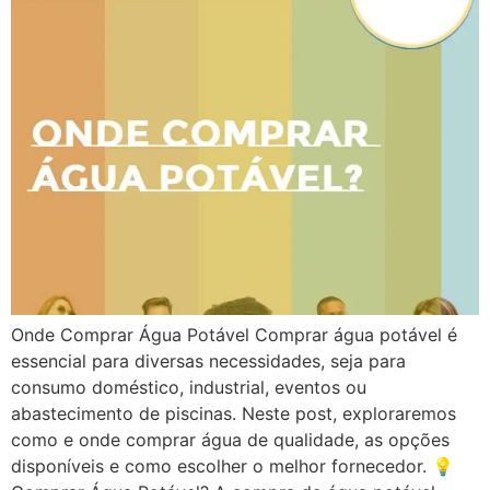
Onde Comprar Água Potável Comprar água potável é
essencial para diversas necessidades, seja para
consumo doméstico, industrial, eventos ou
abastecimento de piscinas. Neste post, exploraremos
como e onde comprar água de qualidade, as opções
disponíveis e como escolher o melhor fornecedor. 💡