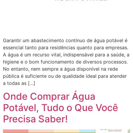
Garantir um abastecimento contínuo de água potável é
essencial tanto para residências quanto para empresas.
A água é um recurso vital, indispensável para a saúde, a
higiene e o bom funcionamento de diversos processos.
No entanto, nem sempre a água disponível na rede
pública é suficiente ou de qualidade ideal para atender
a todas as […]
Onde Comprar Água
Potável, Tudo o Que Você
Precisa Saber!