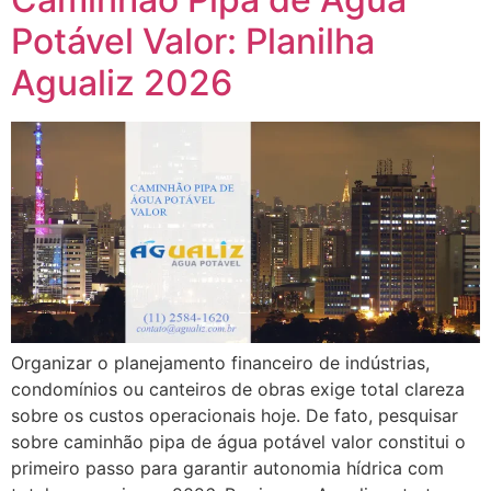
Potável Valor: Planilha
Agualiz 2026
Organizar o planejamento financeiro de indústrias,
condomínios ou canteiros de obras exige total clareza
sobre os custos operacionais hoje. De fato, pesquisar
sobre caminhão pipa de água potável valor constitui o
primeiro passo para garantir autonomia hídrica com