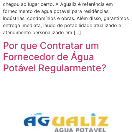
chegou ao lugar certo. A Agualiz é referência em
fornecimento de água potável para residências,
indústrias, condomínios e obras. Além disso, garantimos
entrega imediata, laudo de potabilidade atualizado e
atendimento personalizado em […]
Por que Contratar um
Fornecedor de Água
Potável Regularmente?