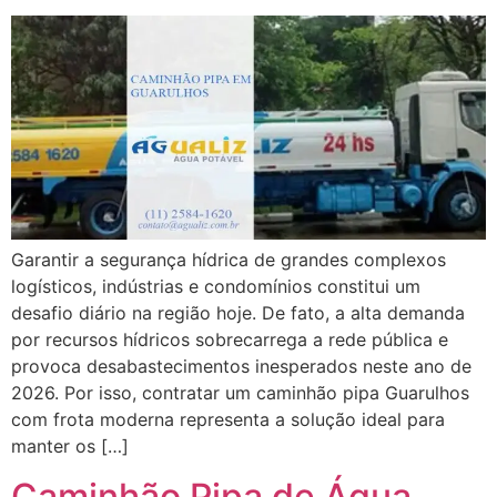
Garantir a segurança hídrica de grandes complexos
logísticos, indústrias e condomínios constitui um
desafio diário na região hoje. De fato, a alta demanda
por recursos hídricos sobrecarrega a rede pública e
provoca desabastecimentos inesperados neste ano de
2026. Por isso, contratar um caminhão pipa Guarulhos
com frota moderna representa a solução ideal para
manter os […]
Caminhão Pipa de Água