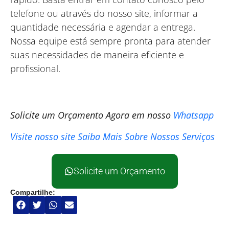
telefone ou através do nosso site, informar a
quantidade necessária e agendar a entrega.
Nossa equipe está sempre pronta para atender
suas necessidades de maneira eficiente e
profissional.
Solicite um Orçamento Agora
em nosso
Whatsapp
Visite nosso site
Saiba Mais Sobre Nossos Serviços
Solicite um Orçamento
Compartilhe: