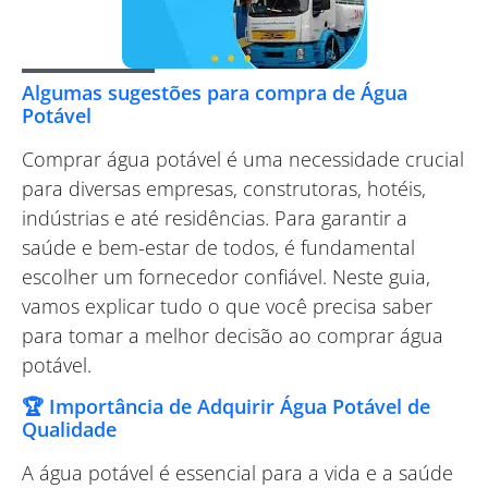
Algumas sugestões para compra de Água
Potável
Comprar água potável é uma necessidade crucial
para diversas empresas, construtoras, hotéis,
indústrias e até residências. Para garantir a
saúde e bem-estar de todos, é fundamental
escolher um fornecedor confiável. Neste guia,
vamos explicar tudo o que você precisa saber
para tomar a melhor decisão ao comprar água
potável.
🏆 Importância de Adquirir Água Potável de
Qualidade
A água potável é essencial para a vida e a saúde