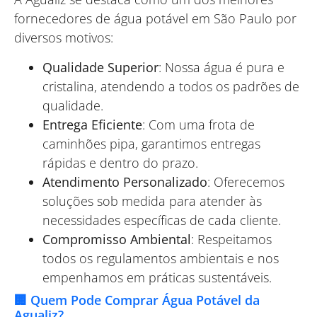
fornecedores de água potável em São Paulo por
diversos motivos:
Qualidade Superior
: Nossa água é pura e
cristalina, atendendo a todos os padrões de
qualidade.
Entrega Eficiente
: Com uma frota de
caminhões pipa, garantimos entregas
rápidas e dentro do prazo.
Atendimento Personalizado
: Oferecemos
soluções sob medida para atender às
necessidades específicas de cada cliente.
Compromisso Ambiental
: Respeitamos
todos os regulamentos ambientais e nos
empenhamos em práticas sustentáveis.
🏢 Quem Pode Comprar Água Potável da
Agualiz?