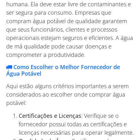
humana. Ela deve estar livre de contaminantes e
ser segura para consumo. Empresas que
compram água potável de qualidade garantem
que seus funcionários, clientes e processos
operacionais estejam seguros e eficientes. A água
de má qualidade pode causar doenças e
comprometer a produtividade.
🚛 Como Escolher o Melhor Fornecedor de
Água Potável
Aqui estão alguns critérios importantes a serem
considerados ao escolher onde comprar água
potável:
Certificações e Licenças
: Verifique se o
fornecedor possui todas as certificações e
licenças necessárias para operar legalmente.