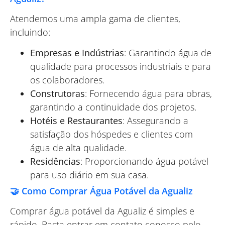
Atendemos uma ampla gama de clientes,
incluindo:
Empresas e Indústrias
: Garantindo água de
qualidade para processos industriais e para
os colaboradores.
Construtoras
: Fornecendo água para obras,
garantindo a continuidade dos projetos.
Hotéis e Restaurantes
: Assegurando a
satisfação dos hóspedes e clientes com
água de alta qualidade.
Residências
: Proporcionando água potável
para uso diário em sua casa.
🤝 Como Comprar Água Potável da Agualiz
Comprar água potável da Agualiz é simples e
rápido. Basta entrar em contato conosco pelo