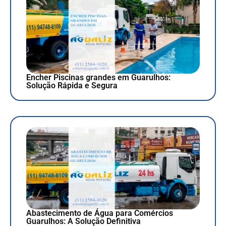
Encher Piscinas grandes em Guarulhos:
Solução Rápida e Segura
Abastecimento de Água para Comércios
Guarulhos: A Solução Definitiva