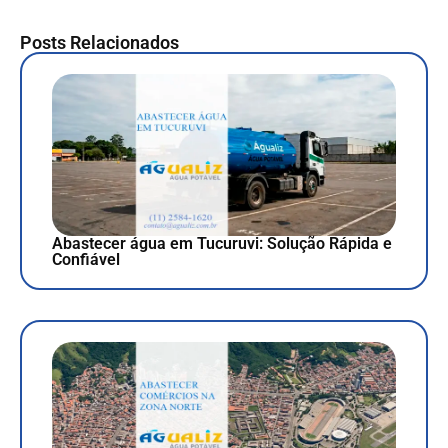
Posts Relacionados
Abastecer água em Tucuruvi: Solução Rápida e
Confiável