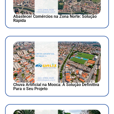
Abastecer Comércios na Zona Norte: Solução
Rápida
Chuva Artificial na Mooca: A Solução Definitiva
Para o Seu Projeto