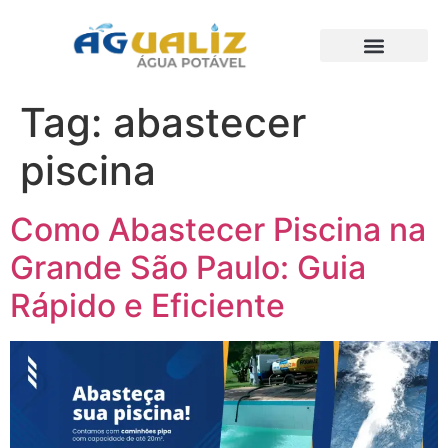
Trabalhos Realizados
Tag:
abastecer
piscina
Como Abastecer Piscina na
Grande São Paulo: Guia
Rápido e Eficiente