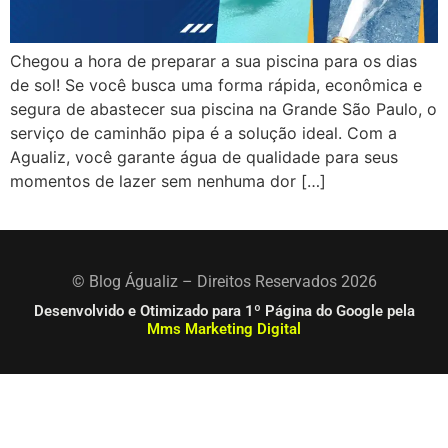
Chegou a hora de preparar a sua piscina para os dias
de sol! Se você busca uma forma rápida, econômica e
segura de abastecer sua piscina na Grande São Paulo, o
serviço de caminhão pipa é a solução ideal. Com a
Agualiz, você garante água de qualidade para seus
momentos de lazer sem nenhuma dor […]
© Blog Águaliz – Direitos Reservados 2026
Desenvolvido e Otimizado para 1º Página do Google pela
Mms Marketing Digital