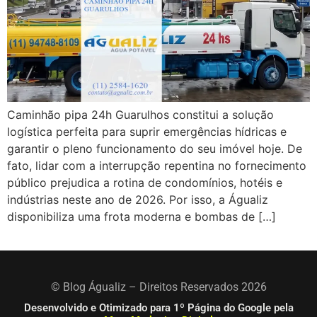
Caminhão pipa 24h Guarulhos constitui a solução
logística perfeita para suprir emergências hídricas e
garantir o pleno funcionamento do seu imóvel hoje. De
fato, lidar com a interrupção repentina no fornecimento
público prejudica a rotina de condomínios, hotéis e
indústrias neste ano de 2026. Por isso, a Águaliz
disponibiliza uma frota moderna e bombas de […]
© Blog Águaliz – Direitos Reservados 2026
Desenvolvido e Otimizado para 1º Página do Google pela