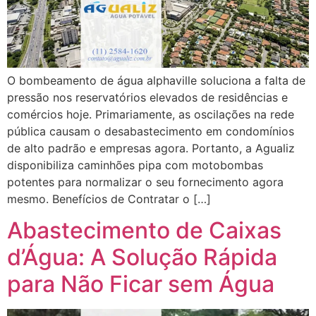
O bombeamento de água alphaville soluciona a falta de
pressão nos reservatórios elevados de residências e
comércios hoje. Primariamente, as oscilações na rede
pública causam o desabastecimento em condomínios
de alto padrão e empresas agora. Portanto, a Agualiz
disponibiliza caminhões pipa com motobombas
potentes para normalizar o seu fornecimento agora
mesmo. Benefícios de Contratar o […]
Abastecimento de Caixas
d’Água: A Solução Rápida
para Não Ficar sem Água