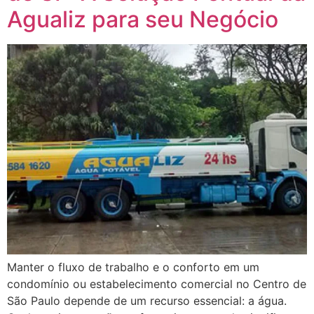
Agualiz para seu Negócio
Manter o fluxo de trabalho e o conforto em um
condomínio ou estabelecimento comercial no Centro de
São Paulo depende de um recurso essencial: a água.