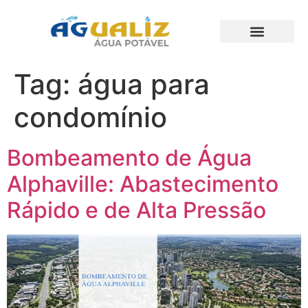
Trabalhos Realizados
Tag:
água para
condomínio
Bombeamento de Água
Alphaville: Abastecimento
Rápido e de Alta Pressão