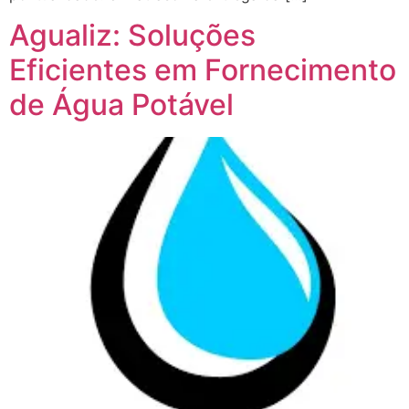
Agualiz: Soluções
Eficientes em Fornecimento
de Água Potável