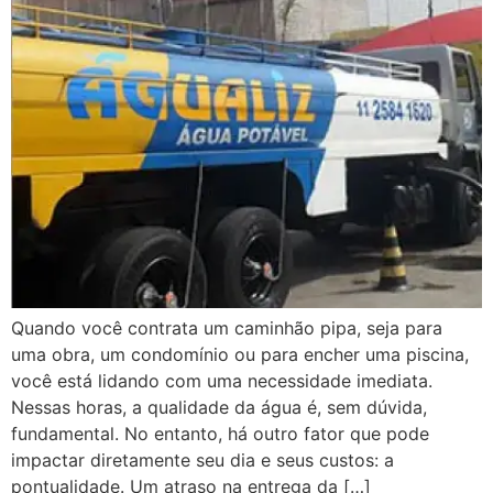
Quando você contrata um caminhão pipa, seja para
uma obra, um condomínio ou para encher uma piscina,
você está lidando com uma necessidade imediata.
Nessas horas, a qualidade da água é, sem dúvida,
fundamental. No entanto, há outro fator que pode
impactar diretamente seu dia e seus custos: a
pontualidade. Um atraso na entrega da […]