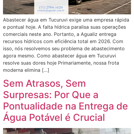
Abastecer água em Tucuruvi exige uma empresa rápida
e pontual hoje. A falta hídrica paralisa suas operações
comerciais neste ano. Portanto, a Agualiz entrega
recursos hídricos com eficiência total em 2026. Com
isso, nós resolvemos seu problema de abastecimento
agora mesmo. Como abastecer água em Tucuruvi
resolve suas dores hoje Primariamente, nossa frota
moderna elimina […]
Sem Atrasos, Sem
Surpresas: Por Que a
Pontualidade na Entrega de
Água Potável é Crucial