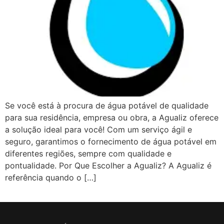
Se você está à procura de água potável de qualidade
para sua residência, empresa ou obra, a Agualiz oferece
a solução ideal para você! Com um serviço ágil e
seguro, garantimos o fornecimento de água potável em
diferentes regiões, sempre com qualidade e
pontualidade. Por Que Escolher a Agualiz? A Agualiz é
referência quando o […]