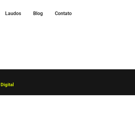
Laudos
Blog
Contato
Digital