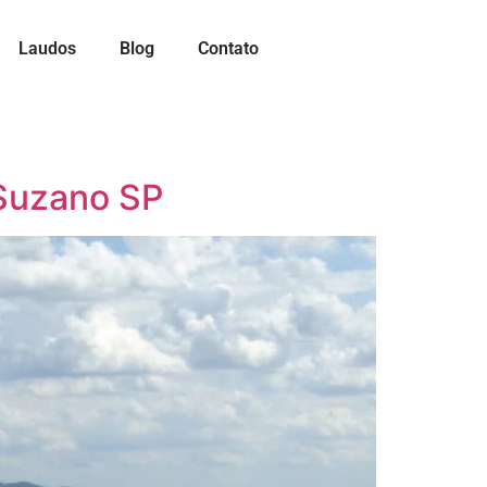
Laudos
Blog
Contato
Suzano SP