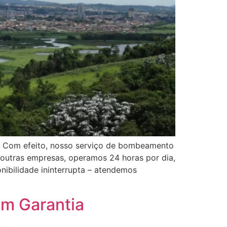
. Com efeito, nosso serviço de bombeamento
 outras empresas, operamos 24 horas por dia,
nibilidade ininterrupta – atendemos
om Garantia