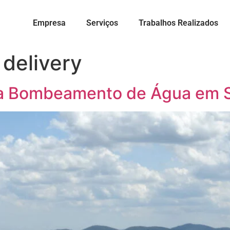
Empresa
Serviços
Trabalhos Realizados
 delivery
ra Bombeamento de Água em 