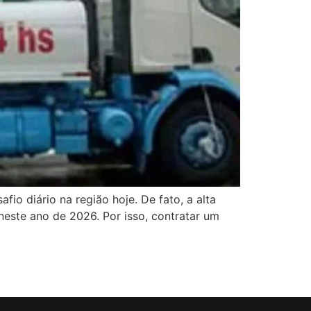
fio diário na região hoje. De fato, a alta
este ano de 2026. Por isso, contratar um