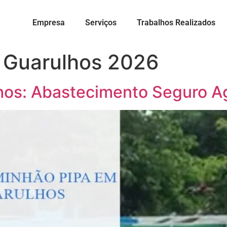
Empresa
Serviços
Trabalhos Realizados
 Guarulhos 2026
hos: Abastecimento Seguro A