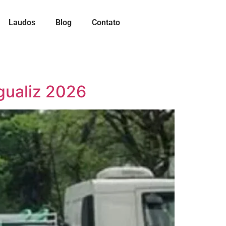
Laudos
Blog
Contato
gualiz 2026