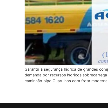
Garantir a segurança hídrica de grandes compl
demanda por recursos hídricos sobrecarrega 
caminhão pipa Guarulhos com frota moderna r