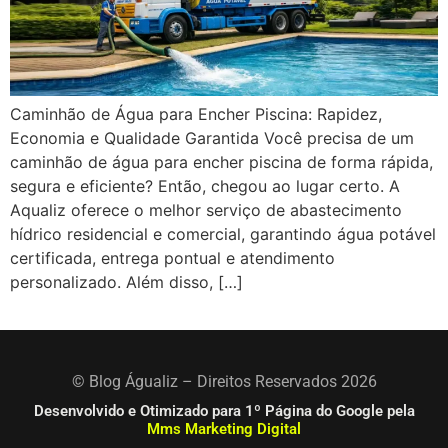
Caminhão de Água para Encher Piscina: Rapidez,
Economia e Qualidade Garantida Você precisa de um
caminhão de água para encher piscina de forma rápida,
segura e eficiente? Então, chegou ao lugar certo. A
Aqualiz oferece o melhor serviço de abastecimento
hídrico residencial e comercial, garantindo água potável
certificada, entrega pontual e atendimento
personalizado. Além disso, […]
© Blog Águaliz – Direitos Reservados 2026
Desenvolvido e Otimizado para 1º Página do Google pela
Mms Marketing Digital