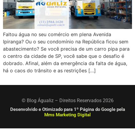
Faltou água no seu comércio em plena Avenida
Ipiranga? Ou o seu condomínio na República ficou sem
abastecimento? Se você precisa de um carro pipa para
o centro da cidade de SP, você sabe que o desafio é
dobrado. Afinal, além da emergência da falta de água,
há o caos do trânsito e as restrições […]
© Blog Águaliz – Direitos Reservados 2026
Desenvolvido e Otimizado para 1º Página do Google pela
Mms Marketing Digital