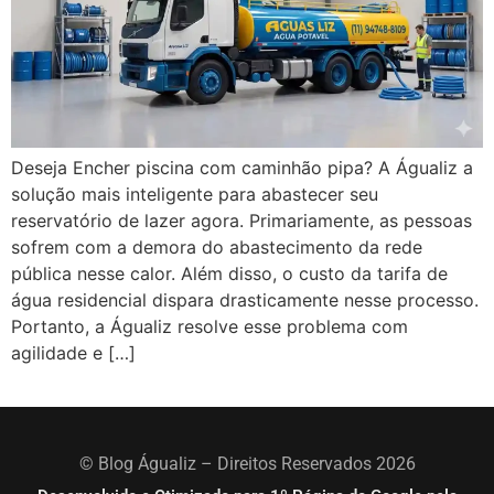
Deseja Encher piscina com caminhão pipa? A Águaliz a
solução mais inteligente para abastecer seu
reservatório de lazer agora. Primariamente, as pessoas
sofrem com a demora do abastecimento da rede
pública nesse calor. Além disso, o custo da tarifa de
água residencial dispara drasticamente nesse processo.
Portanto, a Águaliz resolve esse problema com
agilidade e […]
© Blog Águaliz – Direitos Reservados 2026