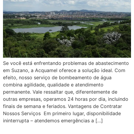
Se você está enfrentando problemas de abastecimento
em Suzano, a Acquamel oferece a solução ideal. Com
efeito, nosso serviço de bombeamento de água
combina agilidade, qualidade e atendimento
permanente. Vale ressaltar que, diferentemente de
outras empresas, operamos 24 horas por dia, incluindo
finais de semana e feriados. Vantagens de Contratar
Nossos Serviços Em primeiro lugar, disponibilidade
ininterrupta – atendemos emergências a […]