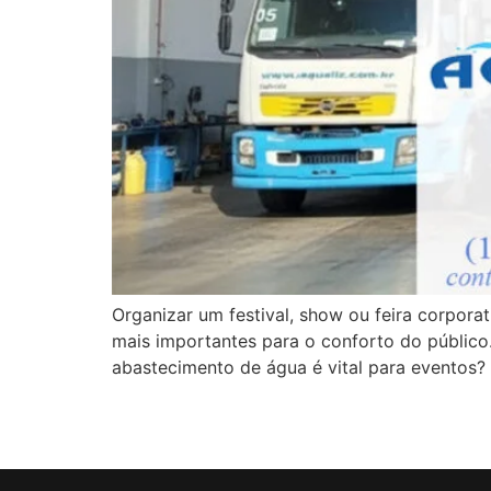
Organizar um festival, show ou feira corpora
mais importantes para o conforto do público
abastecimento de água é vital para eventos?