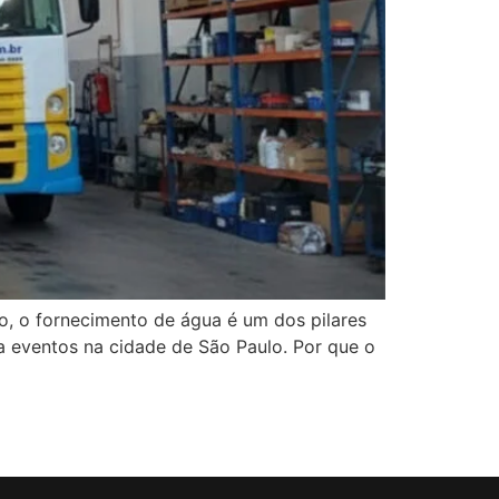
to, o fornecimento de água é um dos pilares
a eventos na cidade de São Paulo. Por que o