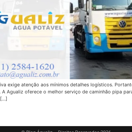
tiva exige atenção aos mínimos detalhes logísticos. Portan
. A Agualiz oferece o melhor serviço de caminhão pipa par
 […]