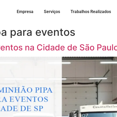
Empresa
Serviços
Trabalhos Realizados
a para eventos
entos na Cidade de São Paulo