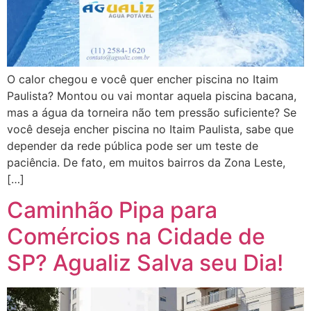
O calor chegou e você quer encher piscina no Itaim
Paulista? Montou ou vai montar aquela piscina bacana,
mas a água da torneira não tem pressão suficiente? Se
você deseja encher piscina no Itaim Paulista, sabe que
depender da rede pública pode ser um teste de
paciência. De fato, em muitos bairros da Zona Leste,
[…]
Caminhão Pipa para
Comércios na Cidade de
SP? Agualiz Salva seu Dia!