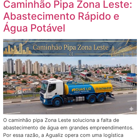
Caminhão Pipa Zona Leste:
Abastecimento Rápido e
Água Potável
O caminhão pipa Zona Leste soluciona a falta de
abastecimento de água em grandes empreendimentos.
Por essa razão, a Agualiz opera com uma logística