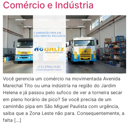
Comércio e Indústria
Você gerencia um comércio na movimentada Avenida
Marechal Tito ou uma indústria na região do Jardim
Helena e já passou pelo sufoco de ver a torneira secar
em pleno horário de pico? Se você precisa de um
caminhão pipa em São Miguel Paulista com urgência,
saiba que a Zona Leste não para. Consequentemente, a
falta […]