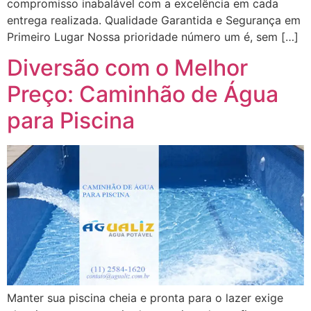
compromisso inabalável com a excelência em cada
entrega realizada. Qualidade Garantida e Segurança em
Primeiro Lugar Nossa prioridade número um é, sem […]
Diversão com o Melhor
Preço: Caminhão de Água
para Piscina
Manter sua piscina cheia e pronta para o lazer exige