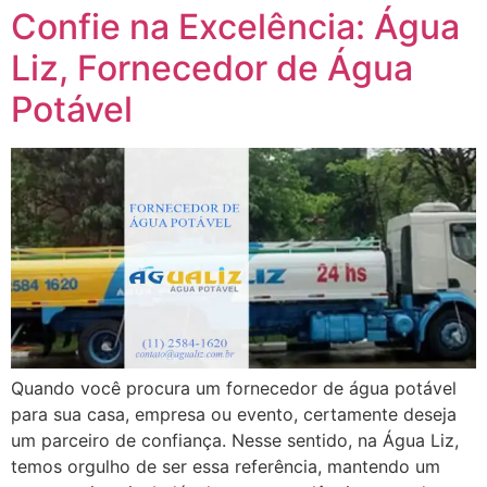
Confie na Excelência: Água
Liz, Fornecedor de Água
Potável
Quando você procura um fornecedor de água potável
para sua casa, empresa ou evento, certamente deseja
um parceiro de confiança. Nesse sentido, na Água Liz,
temos orgulho de ser essa referência, mantendo um