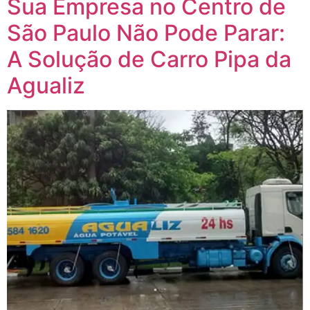
Sua Empresa no Centro de
São Paulo Não Pode Parar:
A Solução de Carro Pipa da
Agualiz