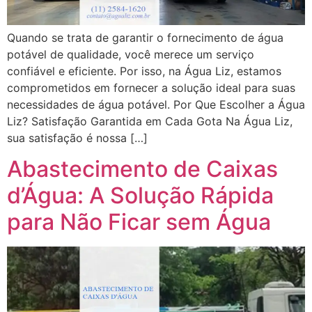
Quando se trata de garantir o fornecimento de água
potável de qualidade, você merece um serviço
confiável e eficiente. Por isso, na Água Liz, estamos
comprometidos em fornecer a solução ideal para suas
necessidades de água potável. Por Que Escolher a Água
Liz? Satisfação Garantida em Cada Gota Na Água Liz,
sua satisfação é nossa […]
Abastecimento de Caixas
d’Água: A Solução Rápida
para Não Ficar sem Água