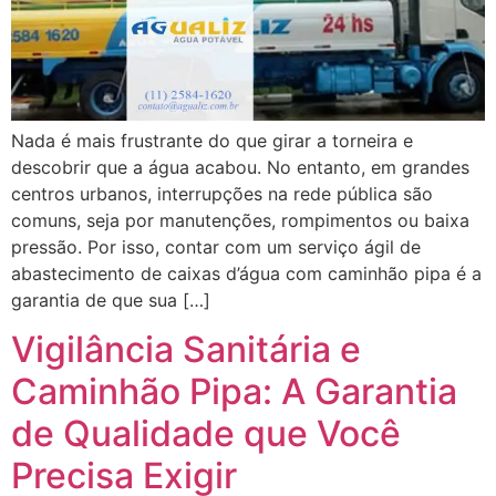
Nada é mais frustrante do que girar a torneira e
descobrir que a água acabou. No entanto, em grandes
centros urbanos, interrupções na rede pública são
comuns, seja por manutenções, rompimentos ou baixa
pressão. Por isso, contar com um serviço ágil de
abastecimento de caixas d’água com caminhão pipa é a
garantia de que sua […]
Vigilância Sanitária e
Caminhão Pipa: A Garantia
de Qualidade que Você
Precisa Exigir