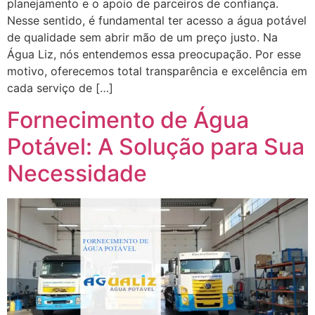
planejamento e o apoio de parceiros de confiança.
Nesse sentido, é fundamental ter acesso a água potável
de qualidade sem abrir mão de um preço justo. Na
Água Liz, nós entendemos essa preocupação. Por esse
motivo, oferecemos total transparência e excelência em
cada serviço de […]
Fornecimento de Água
Potável: A Solução para Sua
Necessidade