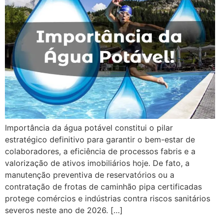
Importância da água potável constitui o pilar
estratégico definitivo para garantir o bem-estar de
colaboradores, a eficiência de processos fabris e a
valorização de ativos imobiliários hoje. De fato, a
manutenção preventiva de reservatórios ou a
contratação de frotas de caminhão pipa certificadas
protege comércios e indústrias contra riscos sanitários
severos neste ano de 2026. […]