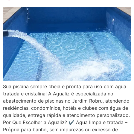
Sua piscina sempre cheia e pronta para uso com água
tratada e cristalina! A Agualiz é especializada no
abastecimento de piscinas no Jardim Robru, atendendo
residências, condomínios, hotéis e clubes com água de
qualidade, entrega rápida e atendimento personalizado.
Por Que Escolher a Agualiz? ✔ Água limpa e tratada –
Própria para banho, sem impurezas ou excesso de