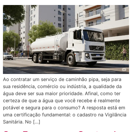
Ao contratar um serviço de caminhão pipa, seja para
sua residência, comércio ou indústria, a qualidade da
água deve ser sua maior prioridade. Afinal, como ter
certeza de que a água que você recebe é realmente
potável e segura para o consumo? A resposta está em
uma certificação fundamental: o cadastro na Vigilância
Sanitária. No […]