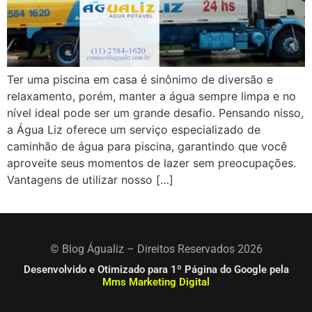
Ter uma piscina em casa é sinônimo de diversão e
relaxamento, porém, manter a água sempre limpa e no
nível ideal pode ser um grande desafio. Pensando nisso,
a Água Liz oferece um serviço especializado de
caminhão de água para piscina, garantindo que você
aproveite seus momentos de lazer sem preocupações.
Vantagens de utilizar nosso […]
© Blog Águaliz – Direitos Reservados 2026
Desenvolvido e Otimizado para 1º Página do Google pela
Mms Marketing Digital