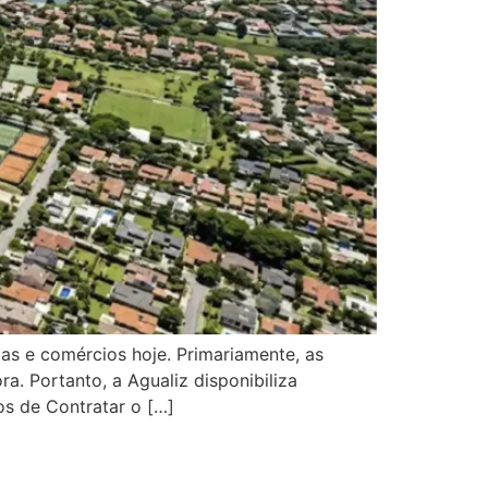
as e comércios hoje. Primariamente, as
. Portanto, a Agualiz disponibiliza
s de Contratar o […]