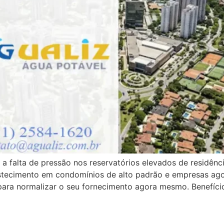
 falta de pressão nos reservatórios elevados de residênci
tecimento em condomínios de alto padrão e empresas agora
a normalizar o seu fornecimento agora mesmo. Benefício