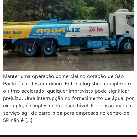
Manter uma operação comercial no coração de São
Paulo é um desafio diário. Entre a logística complexa e
o ritmo acelerado, qualquer imprevisto pode significar
prejuízo. Uma interrupção no fornecimento de água, por
exemplo, é simplesmente inaceitável. É por isso que um
serviço ágil de carro pipa para empresas no centro de
SP não é […]