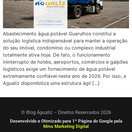
Abastecimento água potável Guarulhos constitui a
solução logística indispensável para manter a operação
do seu imóvel, condomínio ou complexo industrial
totalmente ativa hoje. De fato, o funcionamento
ininterrupto de hotéis, aeroportos, comércios e galpões
logísticos exige um fornecimento de água potável
extremamente confiável neste ano de 2026. Por isso, a
Agualiz disponibiliza uma estrutura ágil […]
© Blog Águaliz – Direitos Reservados 2026
Desenvolvido e Otimizado para 1º Página do Google pela
Mms Marketing Digital