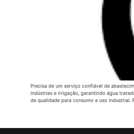
Precisa de um serviço confiável de abasteci
indústrias e irrigação, garantindo água trat
de qualidade para consumo e uso industrial.