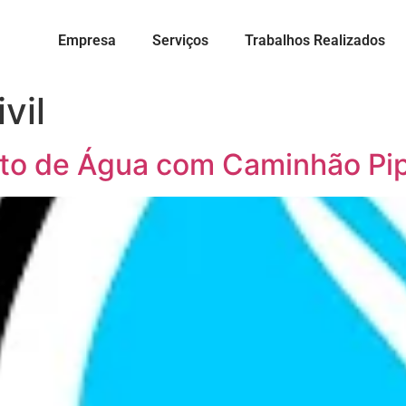
Empresa
Serviços
Trabalhos Realizados
vil
to de Água com Caminhão Pipa