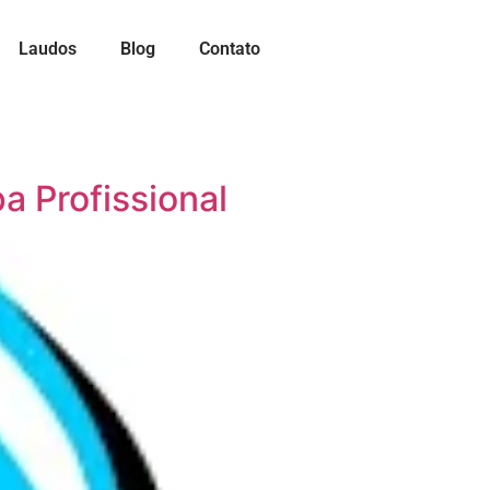
Laudos
Blog
Contato
 Profissional