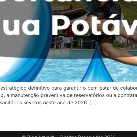
 estratégico definitivo para garantir o bem-estar de colabo
fato, a manutenção preventiva de reservatórios ou a contrat
 sanitários severos neste ano de 2026. […]