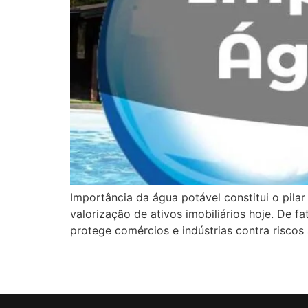
Importância da água potável constitui o pilar
valorização de ativos imobiliários hoje. De 
protege comércios e indústrias contra riscos