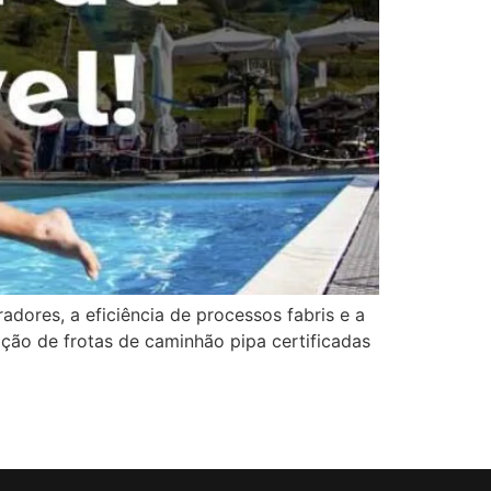
radores, a eficiência de processos fabris e a
ação de frotas de caminhão pipa certificadas