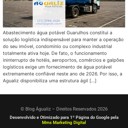
Abastecimento água potável Guarulhos constitui a
solução logística indispensável para manter a operação
do seu imóvel, condomínio ou complexo industrial
totalmente ativa hoje. De fato, o funcionamento
ininterrupto de hotéis, aeroportos, comércios e galpões
logísticos exige um fornecimento de água potável
extremamente confiável neste ano de 2026. Por isso, a
Agualiz disponibiliza uma estrutura ágil […]
© Blog Águaliz – Direitos Reservados 2026
Desenvolvido e Otimizado para 1º Página do Google pela
Mms Marketing Digital