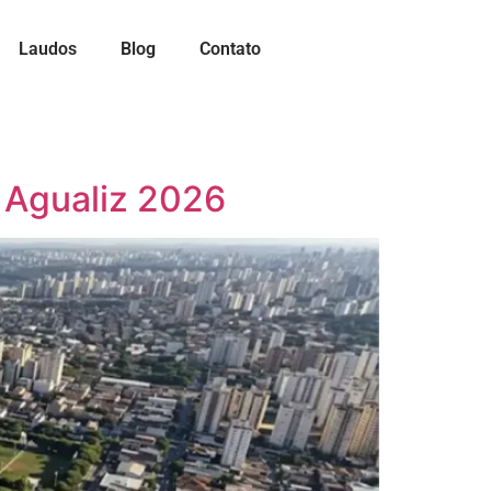
Laudos
Blog
Contato
a Agualiz 2026