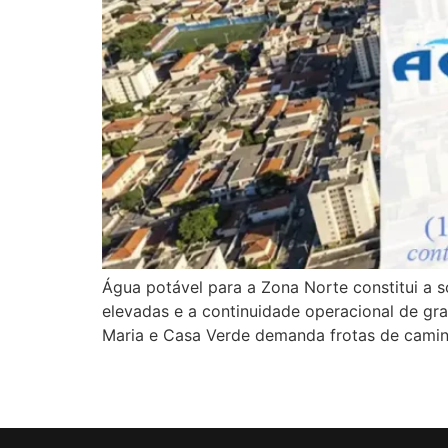
Água potável para a Zona Norte constitui a s
elevadas e a continuidade operacional de gra
Maria e Casa Verde demanda frotas de camin