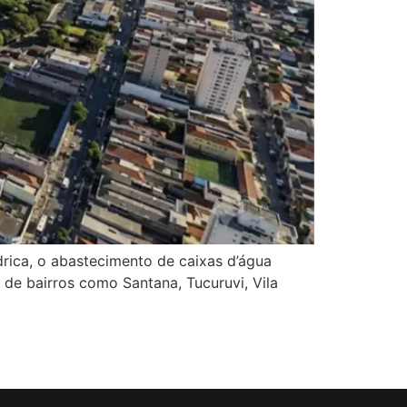
drica, o abastecimento de caixas d’água
 de bairros como Santana, Tucuruvi, Vila