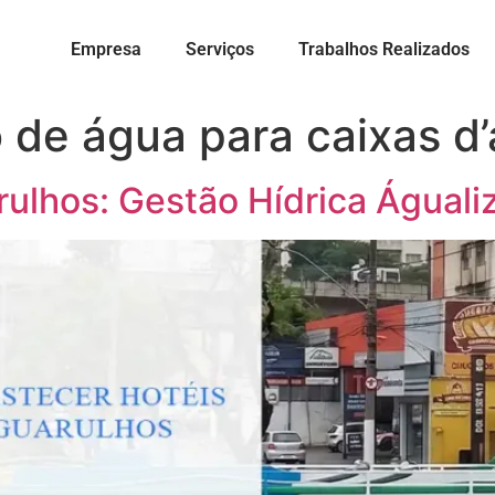
Empresa
Serviços
Trabalhos Realizados
 de água para caixas d
rulhos: Gestão Hídrica Águali