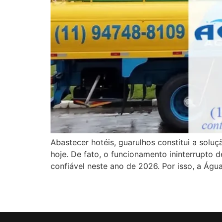
Abastecer hotéis, guarulhos constitui a sol
hoje. De fato, o funcionamento ininterrupto 
confiável neste ano de 2026. Por isso, a Águ