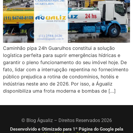
Caminhão pipa 24h Guarulhos constitui a solução
logística perfeita para suprir emergências hídricas e
garantir o pleno funcionamento do seu imóvel hoje. De
fato, lidar com a interrupção repentina no fornecimento
público prejudica a rotina de condomínios, hotéis e
indústrias neste ano de 2026. Por isso, a Águaliz
disponibiliza uma frota moderna e bombas de […]
© Blog Águaliz – Direitos Reservados 2026
Desenvolvido e Otimizado para 1º Página do Google pela