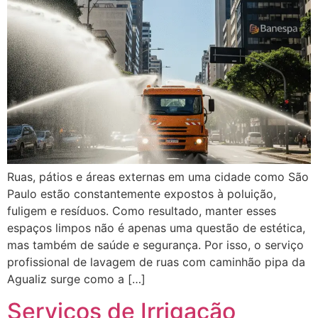
Ruas, pátios e áreas externas em uma cidade como São
Paulo estão constantemente expostos à poluição,
fuligem e resíduos. Como resultado, manter esses
espaços limpos não é apenas uma questão de estética,
mas também de saúde e segurança. Por isso, o serviço
profissional de lavagem de ruas com caminhão pipa da
Agualiz surge como a […]
Serviços de Irrigação