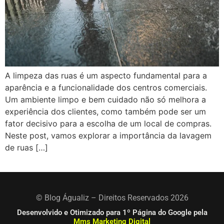
A limpeza das ruas é um aspecto fundamental para a
aparência e a funcionalidade dos centros comerciais.
Um ambiente limpo e bem cuidado não só melhora a
experiência dos clientes, como também pode ser um
fator decisivo para a escolha de um local de compras.
Neste post, vamos explorar a importância da lavagem
de ruas […]
© Blog Águaliz – Direitos Reservados 2026
Desenvolvido e Otimizado para 1º Página do Google pela
Mms Marketing Digital