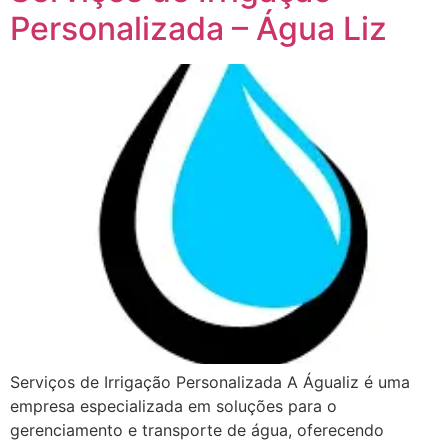
Personalizada – Água Liz
Serviços de Irrigação Personalizada A Águaliz é uma
empresa especializada em soluções para o
gerenciamento e transporte de água, oferecendo