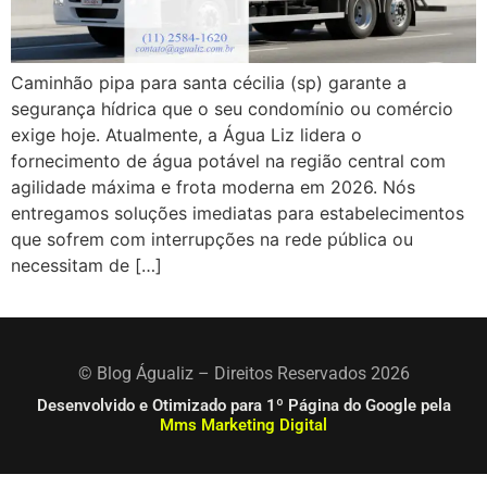
Caminhão pipa para santa cécilia (sp) garante a
segurança hídrica que o seu condomínio ou comércio
exige hoje. Atualmente, a Água Liz lidera o
fornecimento de água potável na região central com
agilidade máxima e frota moderna em 2026. Nós
entregamos soluções imediatas para estabelecimentos
que sofrem com interrupções na rede pública ou
necessitam de […]
© Blog Águaliz – Direitos Reservados 2026
Desenvolvido e Otimizado para 1º Página do Google pela
Mms Marketing Digital