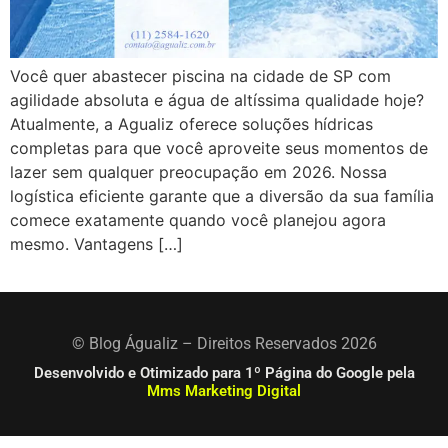
Você quer abastecer piscina na cidade de SP com
agilidade absoluta e água de altíssima qualidade hoje?
Atualmente, a Agualiz oferece soluções hídricas
completas para que você aproveite seus momentos de
lazer sem qualquer preocupação em 2026. Nossa
logística eficiente garante que a diversão da sua família
comece exatamente quando você planejou agora
mesmo. Vantagens […]
© Blog Águaliz – Direitos Reservados 2026
Desenvolvido e Otimizado para 1º Página do Google pela
Mms Marketing Digital