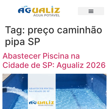
Trabalhos Realizados
Tag:
preço caminhão
pipa SP
Abastecer Piscina na
Cidade de SP: Agualiz 2026