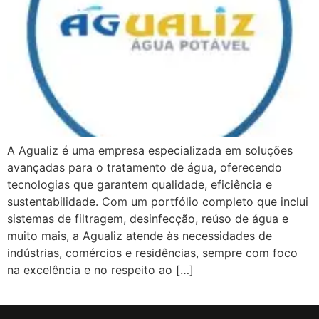
A Agualiz é uma empresa especializada em soluções
avançadas para o tratamento de água, oferecendo
tecnologias que garantem qualidade, eficiência e
sustentabilidade. Com um portfólio completo que inclui
sistemas de filtragem, desinfecção, reúso de água e
muito mais, a Agualiz atende às necessidades de
indústrias, comércios e residências, sempre com foco
na excelência e no respeito ao […]