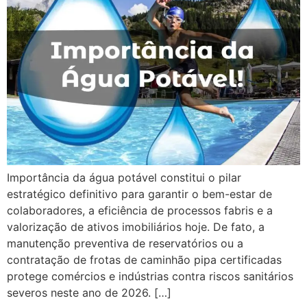
Importância da água potável constitui o pilar
estratégico definitivo para garantir o bem-estar de
colaboradores, a eficiência de processos fabris e a
valorização de ativos imobiliários hoje. De fato, a
manutenção preventiva de reservatórios ou a
contratação de frotas de caminhão pipa certificadas
protege comércios e indústrias contra riscos sanitários
severos neste ano de 2026. […]