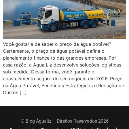
Você gostaria de saber o preço da água potável?
Certamente, o preço da água potável define o
planejamento financeiro das grandes empresas. Por
essa razão, a Água Liz desenvolve soluções logísticas
sob medida. Dessa forma, você garante o
abastecimento seguro do seu negócio em 2026. Preço
da Água Potável, Benefícios Estratégicos e Redução de
Custos […]
© Blog Águaliz – Direitos Reservados 2026