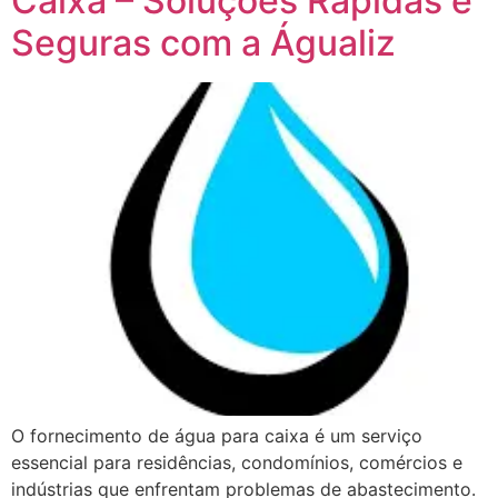
Caixa – Soluções Rápidas e
Seguras com a Águaliz
O fornecimento de água para caixa é um serviço
essencial para residências, condomínios, comércios e
indústrias que enfrentam problemas de abastecimento.