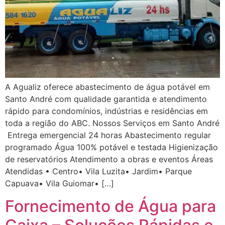
A Agualiz oferece abastecimento de água potável em
Santo André com qualidade garantida e atendimento
rápido para condomínios, indústrias e residências em
toda a região do ABC. Nossos Serviços em Santo André
Entrega emergencial 24 horas Abastecimento regular
programado Água 100% potável e testada Higienização
de reservatórios Atendimento a obras e eventos Áreas
Atendidas • Centro• Vila Luzita• Jardim• Parque
Capuava• Vila Guiomar• […]
Fornecimento de Água para