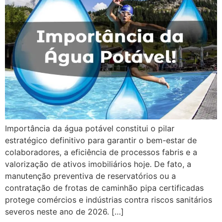
Importância da água potável constitui o pilar
estratégico definitivo para garantir o bem-estar de
colaboradores, a eficiência de processos fabris e a
valorização de ativos imobiliários hoje. De fato, a
manutenção preventiva de reservatórios ou a
contratação de frotas de caminhão pipa certificadas
protege comércios e indústrias contra riscos sanitários
severos neste ano de 2026. […]