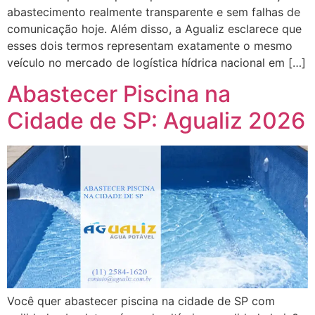
abastecimento realmente transparente e sem falhas de
comunicação hoje. Além disso, a Agualiz esclarece que
esses dois termos representam exatamente o mesmo
veículo no mercado de logística hídrica nacional em […]
Abastecer Piscina na
Cidade de SP: Agualiz 2026
Você quer abastecer piscina na cidade de SP com