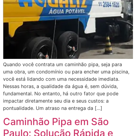
Quando você contrata um caminhão pipa, seja para
uma obra, um condomínio ou para encher uma piscina,
você está lidando com uma necessidade imediata.
Nessas horas, a qualidade da água é, sem dúvida,
fundamental. No entanto, há outro fator que pode
impactar diretamente seu dia e seus custos: a
pontualidade. Um atraso na entrega da […]
Caminhão Pipa em São
Paulo: Solução Rápida e