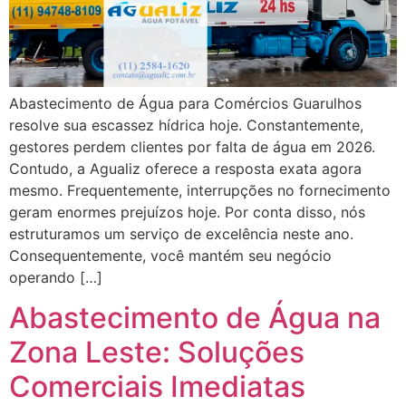
Abastecimento de Água para Comércios Guarulhos
resolve sua escassez hídrica hoje. Constantemente,
gestores perdem clientes por falta de água em 2026.
Contudo, a Agualiz oferece a resposta exata agora
mesmo. Frequentemente, interrupções no fornecimento
geram enormes prejuízos hoje. Por conta disso, nós
estruturamos um serviço de excelência neste ano.
Consequentemente, você mantém seu negócio
operando […]
Abastecimento de Água na
Zona Leste: Soluções
Comerciais Imediatas