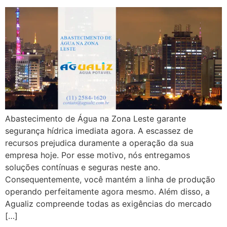
Abastecimento de Água na Zona Leste garante
segurança hídrica imediata agora. A escassez de
recursos prejudica duramente a operação da sua
empresa hoje. Por esse motivo, nós entregamos
soluções contínuas e seguras neste ano.
Consequentemente, você mantém a linha de produção
operando perfeitamente agora mesmo. Além disso, a
Agualiz compreende todas as exigências do mercado
[…]