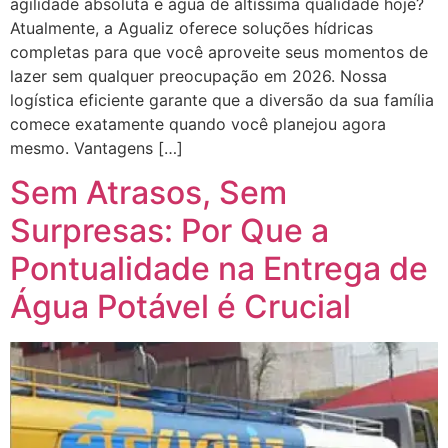
agilidade absoluta e água de altíssima qualidade hoje?
Atualmente, a Agualiz oferece soluções hídricas
completas para que você aproveite seus momentos de
lazer sem qualquer preocupação em 2026. Nossa
logística eficiente garante que a diversão da sua família
comece exatamente quando você planejou agora
mesmo. Vantagens […]
Sem Atrasos, Sem
Surpresas: Por Que a
Pontualidade na Entrega de
Água Potável é Crucial