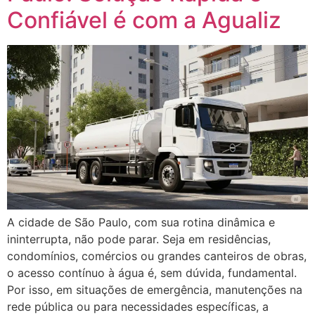
Confiável é com a Agualiz
A cidade de São Paulo, com sua rotina dinâmica e
ininterrupta, não pode parar. Seja em residências,
condomínios, comércios ou grandes canteiros de obras,
o acesso contínuo à água é, sem dúvida, fundamental.
Por isso, em situações de emergência, manutenções na
rede pública ou para necessidades específicas, a