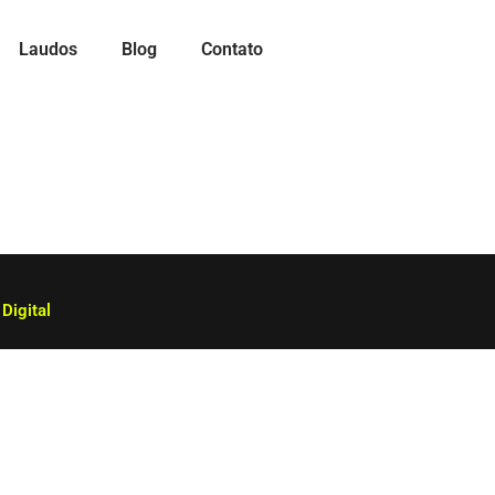
Laudos
Blog
Contato
Digital