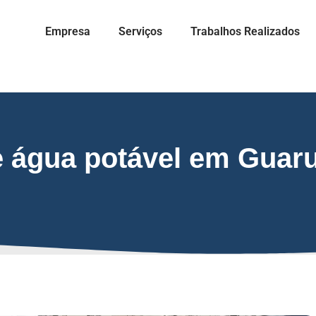
Empresa
Serviços
Trabalhos Realizados
 água potável em Guar