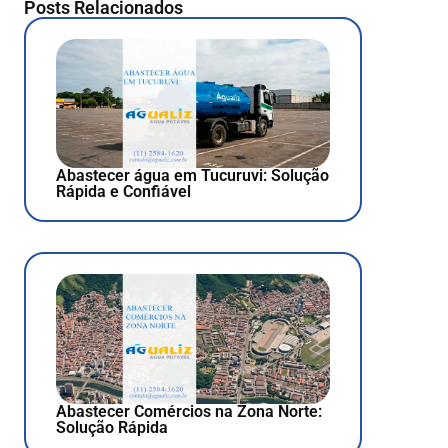
Posts Relacionados
Abastecer água em Tucuruvi: Solução
Rápida e Confiável
Abastecer Comércios na Zona Norte:
Solução Rápida