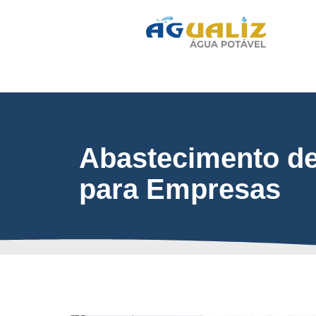
Abastecimento de
para Empresas