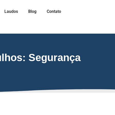
Laudos
Blog
Contato
ulhos: Segurança