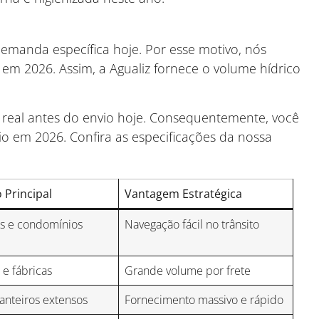
emanda específica hoje. Por esse motivo, nós
em 2026. Assim, a Agualiz fornece o volume hídrico
 real antes do envio hoje. Consequentemente, você
o em 2026. Confira as especificações da nossa
 Principal
Vantagem Estratégica
s e condomínios
Navegação fácil no trânsito
 e fábricas
Grande volume por frete
anteiros extensos
Fornecimento massivo e rápido