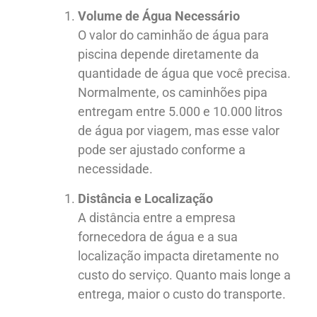
Volume de Água Necessário
O valor do caminhão de água para
piscina depende diretamente da
quantidade de água que você precisa.
Normalmente, os caminhões pipa
entregam entre 5.000 e 10.000 litros
de água por viagem, mas esse valor
pode ser ajustado conforme a
necessidade.
Distância e Localização
A distância entre a empresa
fornecedora de água e a sua
localização impacta diretamente no
custo do serviço. Quanto mais longe a
entrega, maior o custo do transporte.