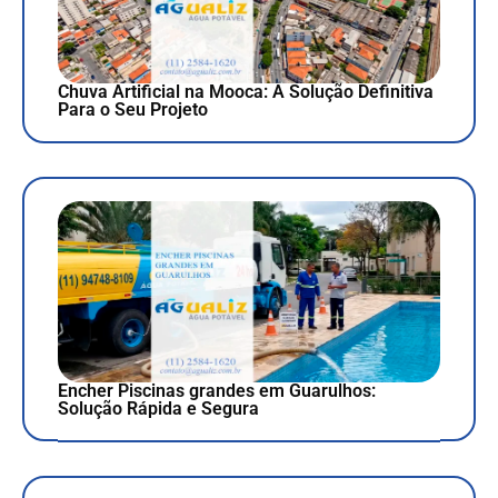
Chuva Artificial na Mooca: A Solução Definitiva
Para o Seu Projeto
Encher Piscinas grandes em Guarulhos:
Solução Rápida e Segura