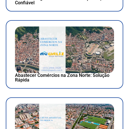
Confiável
Abastecer Comércios na Zona Norte: Solução
Rápida