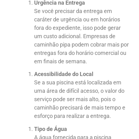
Urgência na Entrega
Se você precisar da entrega em
caráter de urgência ou em horários
fora do expediente, isso pode gerar
um custo adicional. Empresas de
caminhão pipa podem cobrar mais por
entregas fora do horário comercial ou
em finais de semana.
Acessibilidade do Local
Se a sua piscina está localizada em
uma área de difícil acesso, o valor do
serviço pode ser mais alto, pois o
caminhão precisará de mais tempo e
esforço para realizar a entrega.
Tipo de Água
A água fornecida para a piscina