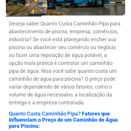
Deseja saber Quanto Custa Caminhão Pipa para
abastecimento de piscna, empresa, comércios,
indústria? Se você está planejando encher sua
piscina ou abastecer seu comércio ou negócio
ou fazer uma reposição de água potável, a
opção mais prática é contratar um caminhão
pipa de água. Mas você sabe quanto custa um
caminhão de água para piscina? O preço pode
variar dependendo de vários fatores, como o
volume de água necessário, a localização da
entrega e a empresa contratada.
Quanto Custa Caminhão Pipa?
Fatores que
Influenciam o Preço de um Caminhão de Água
para Piscina: