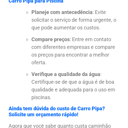
Carro Pipa para Piscina
Planeje com antecedência
: Evite
solicitar o serviço de forma urgente, o
que pode aumentar os custos.
Compare preços
: Entre em contato
com diferentes empresas e compare
os preços para encontrar a melhor
oferta.
Verifique a qualidade da água
:
Certifique-se de que a água é de boa
qualidade e adequada para o uso em
piscinas.
Ainda tem dúvida do custo de Carro Pipa?
Solicite um orçamento rápido!
Agora que você sabe quanto custa caminhão