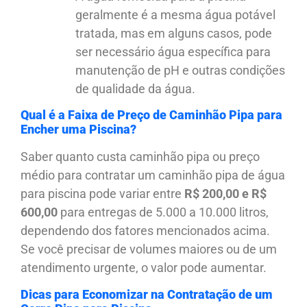
geralmente é a mesma água potável
tratada, mas em alguns casos, pode
ser necessário água específica para
manutenção de pH e outras condições
de qualidade da água.
Qual é a Faixa de Preço de Caminhão Pipa para
Encher uma Piscina?
Saber quanto custa caminhão pipa ou preço
médio para contratar um caminhão pipa de água
para piscina pode variar entre
R$ 200,00 e R$
600,00
para entregas de 5.000 a 10.000 litros,
dependendo dos fatores mencionados acima.
Se você precisar de volumes maiores ou de um
atendimento urgente, o valor pode aumentar.
Dicas para Economizar na Contratação de um