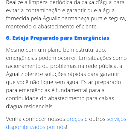
Realize a limpeza periódica da caixa d’água para
evitar a contaminação e garantir que a água
fornecida pela Águaliz permaneça pura e segura,
mantendo o abastecimento eficiente.
6. Esteja Preparado para Emergências
Mesmo com um plano bem estruturado,
emergências podem ocorrer. Em situações como
racionamento ou problemas na rede pública, a
Águaliz oferece soluções rápidas para garantir
que você não fique sem água. Estar preparado
para emergências é fundamental para a
continuidade do abastecimento para caixas
d’água residenciais.
Venha conhecer nossos
preços
e outros
serviços
disponibilizados por nós
!