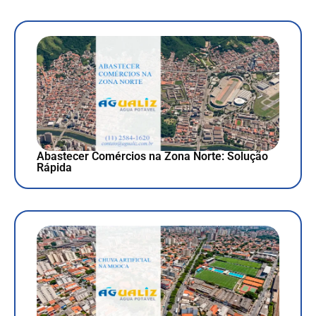
Abastecer Comércios na Zona Norte: Solução
Rápida