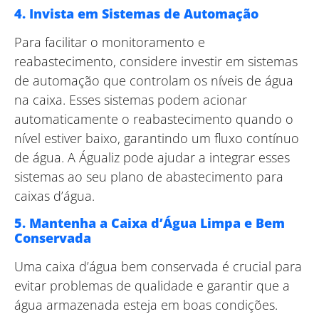
4. Invista em Sistemas de Automação
Para facilitar o monitoramento e
reabastecimento, considere investir em sistemas
de automação que controlam os níveis de água
na caixa. Esses sistemas podem acionar
automaticamente o reabastecimento quando o
nível estiver baixo, garantindo um fluxo contínuo
de água. A Águaliz pode ajudar a integrar esses
sistemas ao seu plano de abastecimento para
caixas d’água.
5. Mantenha a Caixa d’Água Limpa e Bem
Conservada
Uma caixa d’água bem conservada é crucial para
evitar problemas de qualidade e garantir que a
água armazenada esteja em boas condições.