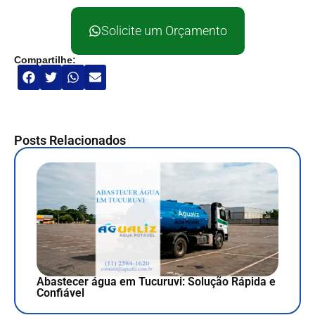
Solicite um Orçamento
Compartilhe:
Posts Relacionados
Abastecer água em Tucuruvi: Solução Rápida e
Confiável