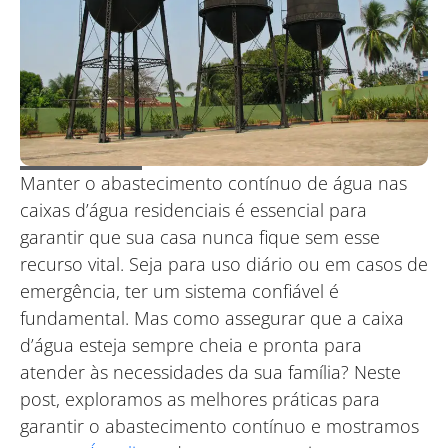
Manter o abastecimento contínuo de água nas
caixas d’água residenciais é essencial para
garantir que sua casa nunca fique sem esse
recurso vital. Seja para uso diário ou em casos de
emergência, ter um sistema confiável é
fundamental. Mas como assegurar que a caixa
d’água esteja sempre cheia e pronta para
atender às necessidades da sua família? Neste
post, exploramos as melhores práticas para
garantir o abastecimento contínuo e mostramos