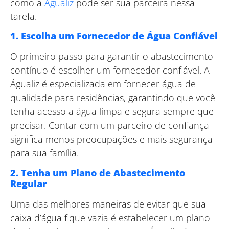
como a
Águaliz
pode ser sua parceira nessa
tarefa.
1. Escolha um Fornecedor de Água Confiável
O primeiro passo para garantir o abastecimento
contínuo é escolher um fornecedor confiável. A
Águaliz é especializada em fornecer água de
qualidade para residências, garantindo que você
tenha acesso a água limpa e segura sempre que
precisar. Contar com um parceiro de confiança
significa menos preocupações e mais segurança
para sua família.
2. Tenha um Plano de Abastecimento
Regular
Uma das melhores maneiras de evitar que sua
caixa d’água fique vazia é estabelecer um plano