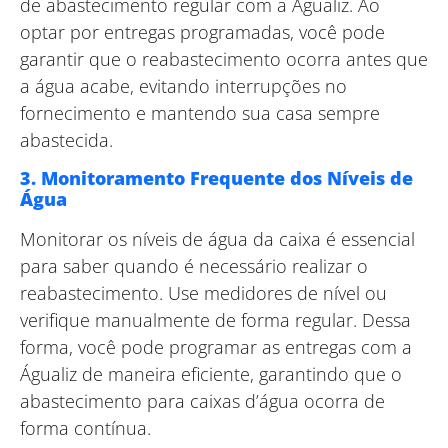
de abastecimento regular com a Águaliz. Ao
optar por entregas programadas, você pode
garantir que o reabastecimento ocorra antes que
a água acabe, evitando interrupções no
fornecimento e mantendo sua casa sempre
abastecida.
3. Monitoramento Frequente dos Níveis de
Água
Monitorar os níveis de água da caixa é essencial
para saber quando é necessário realizar o
reabastecimento. Use medidores de nível ou
verifique manualmente de forma regular. Dessa
forma, você pode programar as entregas com a
Águaliz de maneira eficiente, garantindo que o
abastecimento para caixas d’água ocorra de
forma contínua.