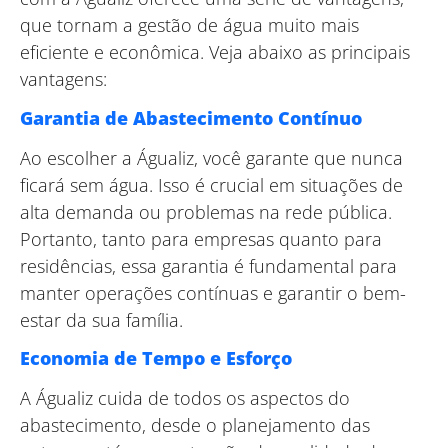
que tornam a gestão de água muito mais
eficiente e econômica. Veja abaixo as principais
vantagens:
Garantia de Abastecimento Contínuo
Ao escolher a Águaliz, você garante que nunca
ficará sem água. Isso é crucial em situações de
alta demanda ou problemas na rede pública.
Portanto, tanto para empresas quanto para
residências, essa garantia é fundamental para
manter operações contínuas e garantir o bem-
estar da sua família.
Economia de Tempo e Esforço
A Águaliz cuida de todos os aspectos do
abastecimento, desde o planejamento das