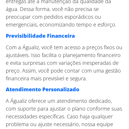
entregas até a manutenção da qualidade da
água. Dessa forma, você não precisa se
preocupar com pedidos esporádicos ou
emergenciais, economizando tempo e esforço.
Previsibilidade Financeira
Com a Águaliz, você tem acesso a preços fixos ou
ajustáveis. Isso facilita o planejamento financeiro
e evita surpresas com variações inesperadas de
preço. Assim, você pode contar com uma gestão
financeira mais previsível e segura.
Atendimento Personalizado
A Águaliz oferece um atendimento dedicado,
com suporte para ajustar o plano conforme suas
necessidades específicas. Caso haja qualquer
problema ou ajuste necessário, nossa equipe