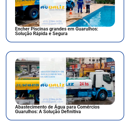
Encher Piscinas grandes em Guarulhos:
Solução Rápida e Segura
Abastecimento de Água para Comércios
Guarulhos: A Solução Definitiva