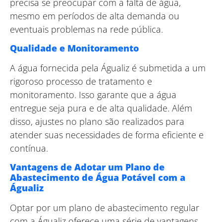
precisa se preocupar com a falta de água,
mesmo em períodos de alta demanda ou
eventuais problemas na rede pública.
Qualidade e Monitoramento
A água fornecida pela Águaliz é submetida a um
rigoroso processo de tratamento e
monitoramento. Isso garante que a água
entregue seja pura e de alta qualidade. Além
disso, ajustes no plano são realizados para
atender suas necessidades de forma eficiente e
contínua.
Vantagens de Adotar um Plano de
Abastecimento de Água Potável com a
Águaliz
Optar por um plano de abastecimento regular
com a Águaliz oferece uma série de vantagens,