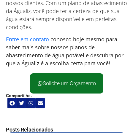
nossos clientes. Com um plano de abastecimento
da Águaliz, você pode ter a certeza de que sua
água estará sempre disponível e em perfeitas
condições.
Entre em contato
conosco hoje mesmo para
saber mais sobre nossos planos de
abastecimento de água potável e descubra por
que a Águaliz é a escolha certa para você!
Solicite um Orçamento
Compartilhe:
Posts Relacionados