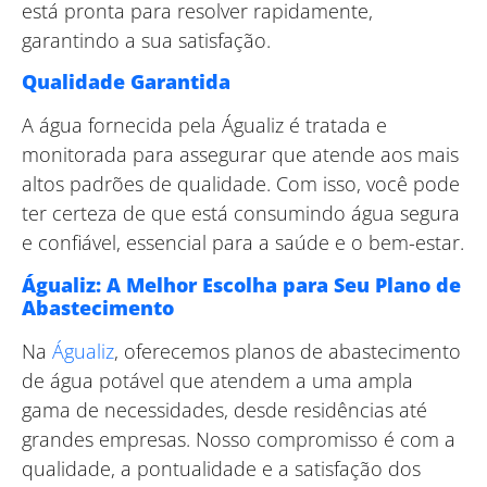
está pronta para resolver rapidamente,
garantindo a sua satisfação.
Qualidade Garantida
A água fornecida pela Águaliz é tratada e
monitorada para assegurar que atende aos mais
altos padrões de qualidade. Com isso, você pode
ter certeza de que está consumindo água segura
e confiável, essencial para a saúde e o bem-estar.
Águaliz: A Melhor Escolha para Seu Plano de
Abastecimento
Na
Águaliz
, oferecemos planos de abastecimento
de água potável que atendem a uma ampla
gama de necessidades, desde residências até
grandes empresas. Nosso compromisso é com a
qualidade, a pontualidade e a satisfação dos