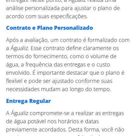
análise personalizada para ajustar o plano de
acordo com suas especificações.
Contrato e Plano Personalizado
Após a avaliação, um contrato é formalizado com
a Águaliz. Esse contrato define claramente os
termos do fornecimento, como o volume de
água, a frequência das entregas e o custo
envolvido. É importante destacar que o plano é
flexível e pode ser ajustado conforme suas
necessidades mudam ao longo do tempo.
Entrega Regular
A Águaliz compromete-se a realizar as entregas
de água potável nos horários e datas
previamente acordados. Desta forma, você não