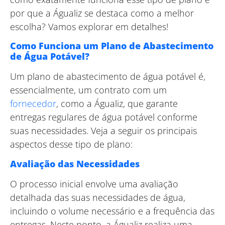
por que a Águaliz se destaca como a melhor
escolha? Vamos explorar em detalhes!
Como Funciona um Plano de Abastecimento
de Água Potável?
Um plano de abastecimento de água potável é,
essencialmente, um contrato com um
fornecedor
, como a Águaliz, que garante
entregas regulares de água potável conforme
suas necessidades. Veja a seguir os principais
aspectos desse tipo de plano:
Avaliação das Necessidades
O processo inicial envolve uma avaliação
detalhada das suas necessidades de água,
incluindo o volume necessário e a frequência das
entregas. Neste ponto, a Águaliz realiza uma