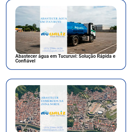
Abastecer água em Tucuruvi: Solução Rápida e
Confiável