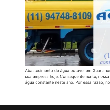
Abastecimento de água potável em Guarulhos
sua empresa hoje. Consequentemente, nossa 
água constante neste ano. Por essa razão, n