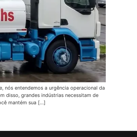
e, nós entendemos a urgência operacional da
 disso, grandes indústrias necessitam de
você mantém sua […]