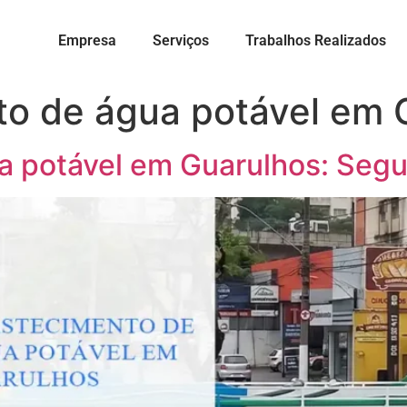
Empresa
Serviços
Trabalhos Realizados
o de água potável em 
a potável em Guarulhos: Seg