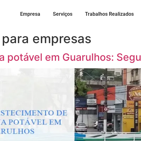
Empresa
Serviços
Trabalhos Realizados
 para empresas
a potável em Guarulhos: Seg