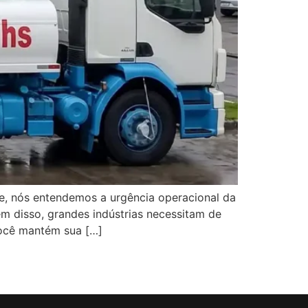
e, nós entendemos a urgência operacional da
 disso, grandes indústrias necessitam de
você mantém sua […]