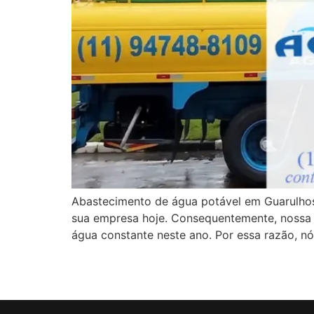
Abastecimento de água potável em Guarulhos
sua empresa hoje. Consequentemente, nossa 
água constante neste ano. Por essa razão, n